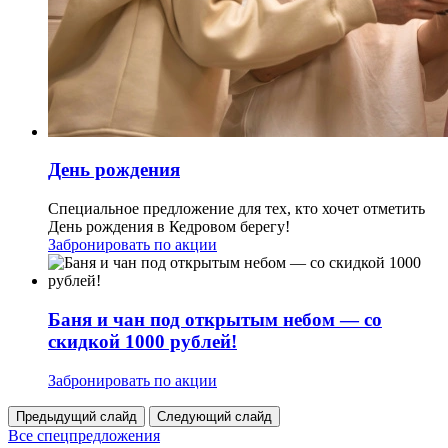
День рождения
Специальное предложение для тех, кто хочет отметить
День рождения в Кедровом берегу!
Забронировать по акции
Баня и чан под открытым небом — со
скидкой 1000 рублей!
Забронировать по акции
Предыдущий слайд
Следующий слайд
Все спецпредложения