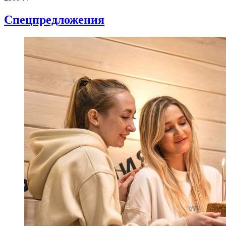
Спецпредложения