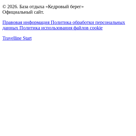
© 2026. База отдыха «Кедровый берег»
Официальный сайт.
Правовая информация
Политика обработки персональных
данных
Политика использования файлов cookie
Travelline Start