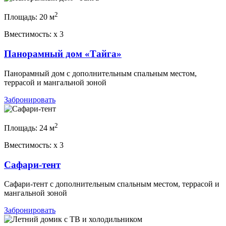
2
Площадь:
20 м
Вместимость:
x
3
Панорамный дом «Тайга»
Панорамный дом с дополнительным спальным местом,
террасой и мангальной зоной
Забронировать
2
Площадь:
24 м
Вместимость:
x
3
Сафари-тент
Сафари-тент с дополнительным спальным местом, террасой и
мангальной зоной
Забронировать