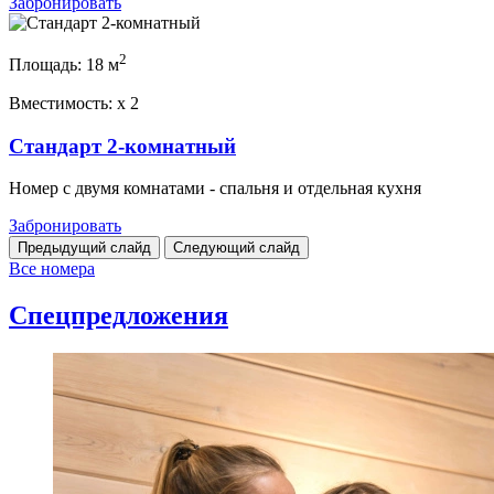
Забронировать
2
Площадь:
18 м
Вместимость:
x
2
Стандарт 2-комнатный
Номер с двумя комнатами - спальня и отдельная кухня
Забронировать
Предыдущий слайд
Следующий слайд
Все номера
Спецпредложения