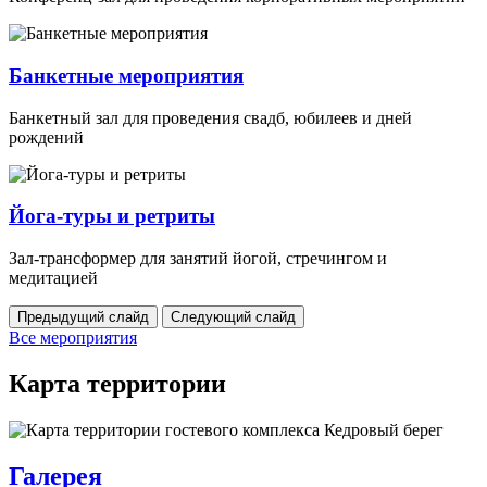
Банкетные мероприятия
Банкетный зал для проведения свадб, юбилеев и дней
рождений
Йога-туры и ретриты
Зал-трансформер для занятий йогой, стречингом и
медитацией
Предыдущий слайд
Следующий слайд
Все мероприятия
Карта территории
Галерея