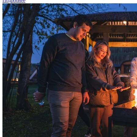
Подробнее