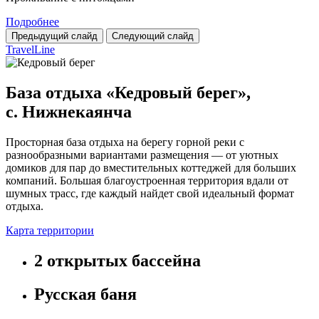
Подробнее
Предыдущий слайд
Следующий слайд
TravelLine
База отдыха «Кедровый берег»,
с. Нижнекаянча
Просторная база отдыха на берегу горной реки с
разнообразными вариантами размещения — от уютных
домиков для пар до вместительных коттеджей для больших
компаний. Большая благоустроенная территория вдали от
шумных трасс, где каждый найдет свой идеальный формат
отдыха.
Карта территории
2 открытых бассейна
Русская баня