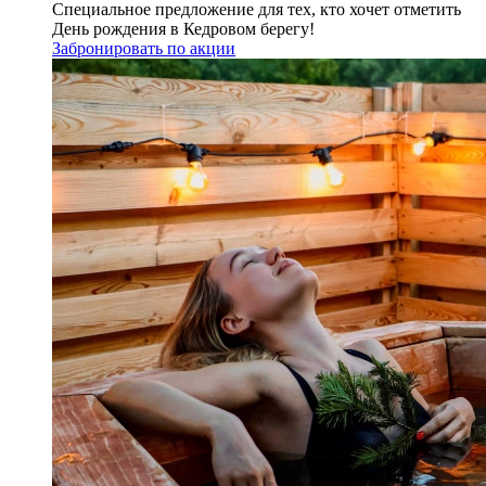
Специальное предложение для тех, кто хочет отметить
День рождения в Кедровом берегу!
Забронировать по акции