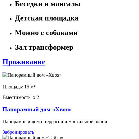
Беседки и мангалы
Детская площадка
Можно с собаками
Зал трансформер
Проживание
2
Площадь:
15 м
Вместимость:
x
2
Панорамный дом «Хвоя»
Панорамный дом с террасой и мангальной зоной
Забронировать