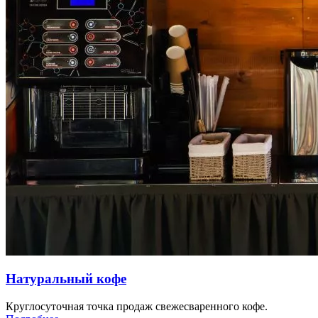
Натуральный кофе
Круглосуточная точка продаж свежесваренного кофе.