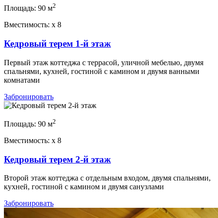
2
Площадь:
90 м
Вместимость:
x
8
Кедровый терем 1-й этаж
Первый этаж коттеджа с террасой, уличной мебелью, двумя
спальнями, кухней, гостиной с камином и двумя ванными
комнатами
Забронировать
2
Площадь:
90 м
Вместимость:
x
8
Кедровый терем 2-й этаж
Второй этаж коттеджа с отдельным входом, двумя спальнями,
кухней, гостиной с камином и двумя санузлами
Забронировать