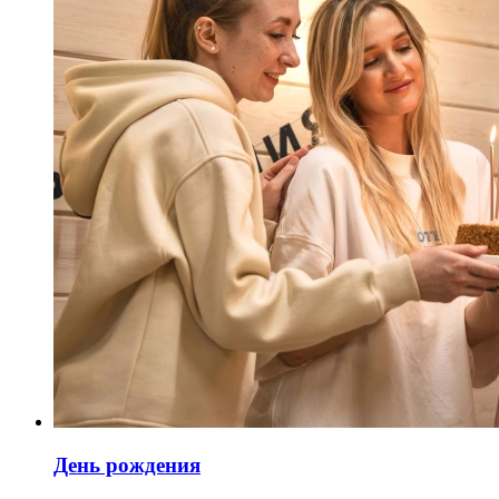
День рождения