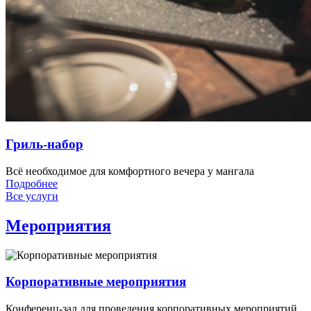
Гриль-набор
Всё необходимое для комфортного вечера у мангала
Подробнее
Все услуги
Мероприятия
Корпоративные мероприятия
Конференц-зал для проведения корпоративных мероприятий