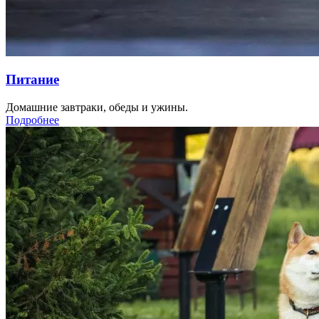
Питание
Домашние завтраки, обеды и ужины.
Подробнее