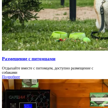
Размещение с питомцами
Отдыхайте вместе с питомцем, доступно размещение с
собаками
Подробнее