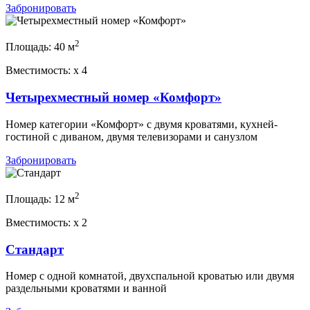
Забронировать
2
Площадь:
40 м
Вместимость:
x
4
Четырехместный номер «Комфорт»
Номер категории «Комфорт» с двумя кроватями, кухней-
гостиной с диваном, двумя телевизорами и санузлом
Забронировать
2
Площадь:
12 м
Вместимость:
x
2
Стандарт
Номер с одной комнатой, двухспальной кроватью или двумя
раздельными кроватями и ванной