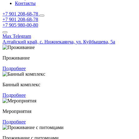
Контакты
+7 901 208-68-78
+7 901 208-68-78
+7 905 980-00-80
Max
Telegram
Алтайский край,
с. Нижнекаянча,
ул. Куйбышева, 5а
Проживание
Подробнее
Банный комплекс
Подробнее
Мероприятия
Подробнее
Проживание с питомцами