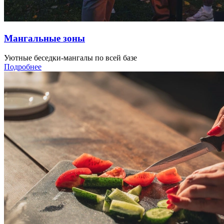
Мангальные зоны
Уютные беседки‑мангалы по всей базе
Подробнее