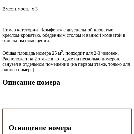
Вместимость:
x
3
Номер категории «Комфорт» с двуспальной кроватью,
креслом-кроватью, обеденным столом и ванной комнатой в
отдельном помещении.
2
Общая площадь номера 25 м
, подходит для 2-3 человек.
Расположен на 2 этаже в коттедже на несколько номеров,
санузел в отдельном помещении (на первом этаже, только для
одного номера)
Описание номера
Оснащение номера