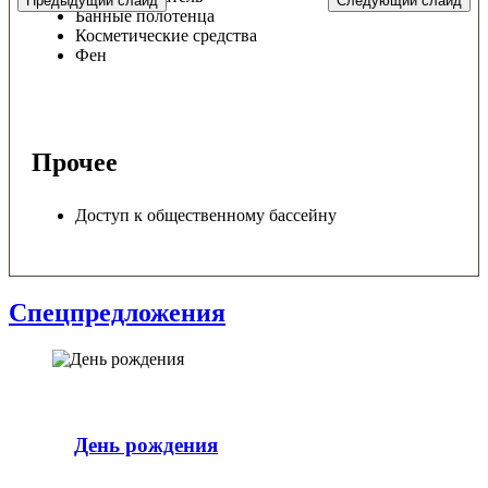
Предыдущий слайд
Следующий слайд
Банные полотенца
Косметические средства
Фен
Прочее
Доступ к общественному бассейну
Спецпредложения
День рождения