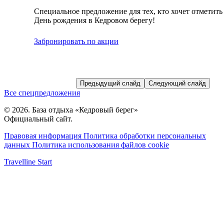
Специальное предложение для тех, кто хочет отметить
День рождения в Кедровом берегу!
Забронировать по акции
Предыдущий слайд
Следующий слайд
Все спецпредложения
© 2026. База отдыха «Кедровый берег»
Официальный сайт.
Правовая информация
Политика обработки персональных
данных
Политика использования файлов cookie
Travelline Start