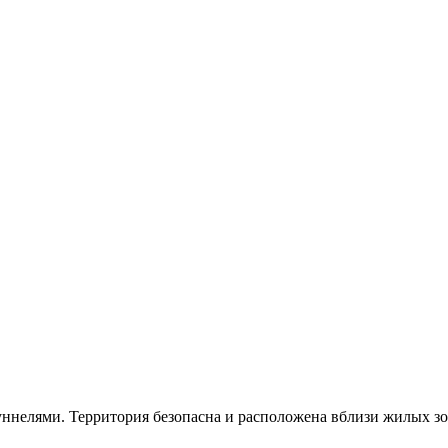
туннелями. Территория безопасна и расположена вблизи жилых зо